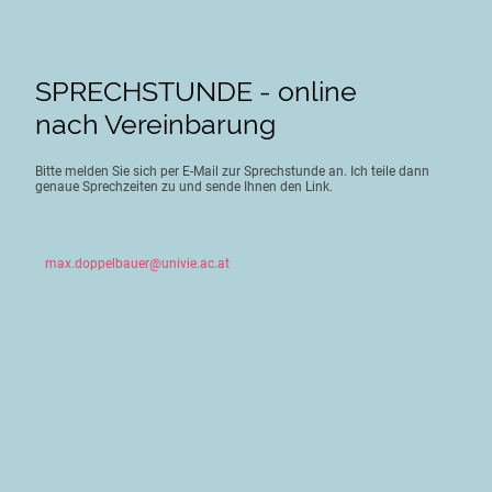
SPRECHSTUNDE - online
nach Vereinbarung
Bitte melden Sie sich per E-Mail zur Sprechstunde an. Ich teile dann
genaue Sprechzeiten zu und sende Ihnen den Link.
max.doppelbauer@univie.ac.at